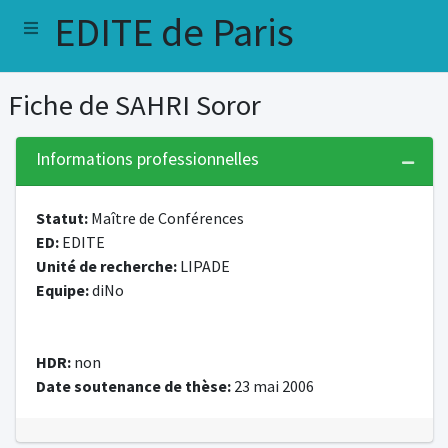
EDITE de Paris
Fiche de SAHRI Soror
Informations professionnelles
Statut:
Maître de Conférences
ED:
EDITE
Unité de recherche:
LIPADE
Equipe:
diNo
HDR:
non
Date soutenance de thèse:
23 mai 2006