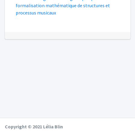
formalisation mathématique de structures et
processus musicaux
Copyright © 2021 Lélia Blin