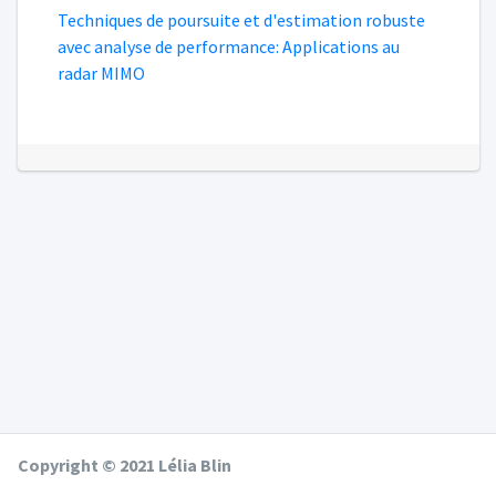
Techniques de poursuite et d'estimation robuste
avec analyse de performance: Applications au
radar MIMO
Copyright © 2021 Lélia Blin