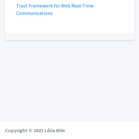
Trust Framework for Web Real-Time
Communications
Copyright © 2021 Lélia Blin