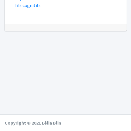
fils cognitifs
Copyright © 2021 Lélia Blin