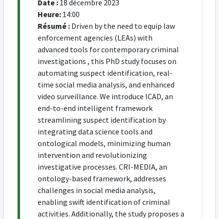
Date :
18 décembre 2023
Heure:
14:00
Résumé :
Driven by the need to equip law
enforcement agencies (LEAs) with
advanced tools for contemporary criminal
investigations , this PhD study focuses on
automating suspect identification, real-
time social media analysis, and enhanced
video surveillance. We introduce ICAD, an
end-to-end intelligent framework
streamlining suspect identification by
integrating data science tools and
ontological models, minimizing human
intervention and revolutionizing
investigative processes. CRI-MEDIA, an
ontology-based framework, addresses
challenges in social media analysis,
enabling swift identification of criminal
activities. Additionally, the study proposes a