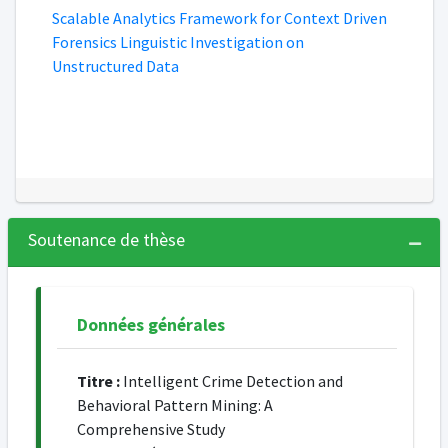
Scalable Analytics Framework for Context Driven
Forensics Linguistic Investigation on
Unstructured Data
Soutenance de thèse
Données générales
Titre :
Intelligent Crime Detection and
Behavioral Pattern Mining: A
Comprehensive Study