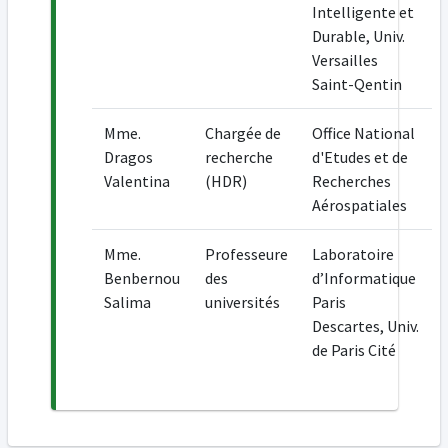
Intelligente et
Durable, Univ.
Versailles
Saint-Qentin
Mme.
Chargée de
Office National
Dragos
recherche
d'Etudes et de
Valentina
(HDR)
Recherches
Aérospatiales
Mme.
Professeure
Laboratoire
Benbernou
des
d’Informatique
Salima
universités
Paris
Descartes, Univ.
de Paris Cité