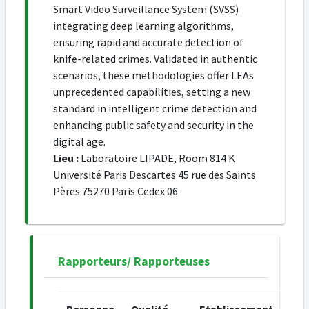
Smart Video Surveillance System (SVSS)
integrating deep learning algorithms,
ensuring rapid and accurate detection of
knife-related crimes. Validated in authentic
scenarios, these methodologies offer LEAs
unprecedented capabilities, setting a new
standard in intelligent crime detection and
enhancing public safety and security in the
digital age.
Lieu :
Laboratoire LIPADE, Room 814 K
Université Paris Descartes 45 rue des Saints
Pères 75270 Paris Cedex 06
Rapporteurs/ Rapporteuses