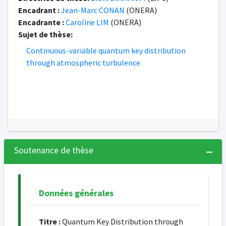
Encadrant :
Jean-Marc CONAN
(ONERA)
Encadrante :
Caroline LIM
(ONERA)
Sujet de thèse:
Continuous-variable quantum key distribution
through atmospheric turbulence
Soutenance de thèse
Données générales
Titre :
Quantum Key Distribution through