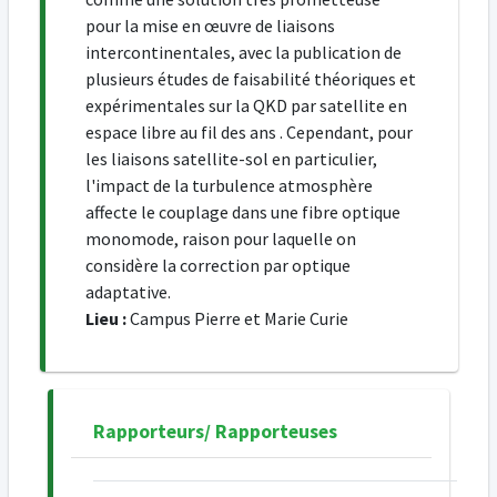
pour la mise en œuvre de liaisons
intercontinentales, avec la publication de
plusieurs études de faisabilité théoriques et
expérimentales sur la QKD par satellite en
espace libre au fil des ans . Cependant, pour
les liaisons satellite-sol en particulier,
l'impact de la turbulence atmosphère
affecte le couplage dans une fibre optique
monomode, raison pour laquelle on
considère la correction par optique
adaptative.
Lieu :
Campus Pierre et Marie Curie
Rapporteurs/ Rapporteuses