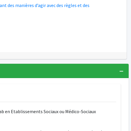
nt des manières d’agir avec des règles et des
lab en Etablissements Sociaux ou Médico-Sociaux