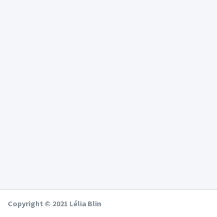
Copyright © 2021 Lélia Blin