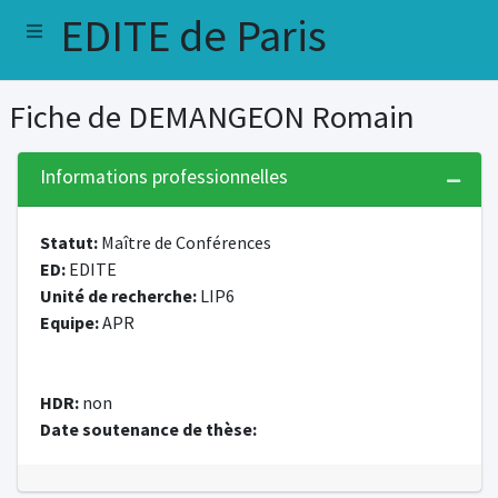
EDITE de Paris
Fiche de DEMANGEON Romain
Informations professionnelles
Statut:
Maître de Conférences
ED:
EDITE
Unité de recherche:
LIP6
Equipe:
APR
HDR:
non
Date soutenance de thèse: