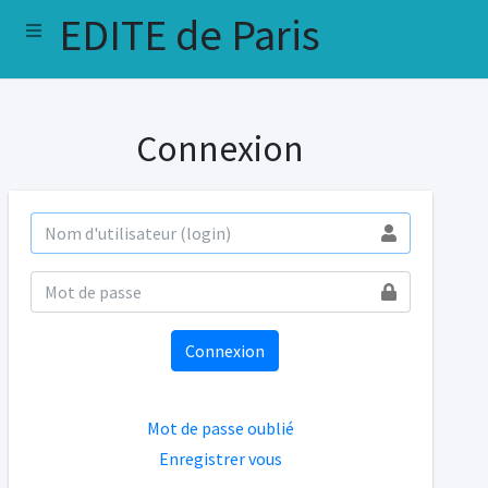
EDITE de Paris
Connexion
Connexion
Mot de passe oublié
Enregistrer vous