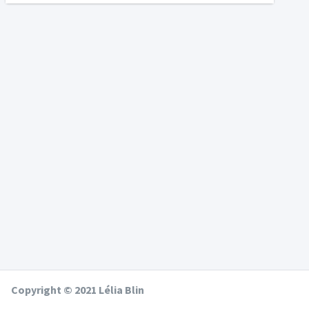
Copyright © 2021 Lélia Blin