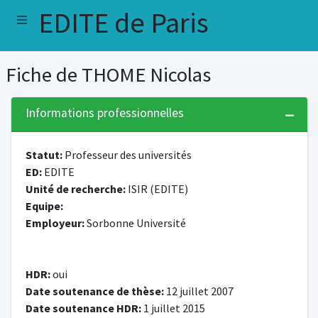
EDITE de Paris
Fiche de THOME Nicolas
Informations professionnelles
Statut:
Professeur des universités
ED:
EDITE
Unité de recherche:
ISIR (EDITE)
Equipe:
Employeur:
Sorbonne Université
HDR:
oui
Date soutenance de thèse:
12 juillet 2007
Date soutenance HDR:
1 juillet 2015