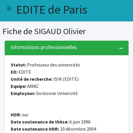
EDITE de Paris
Fiche de SIGAUD Olivier
Informations professionnelles
Statut:
Professeur des universités
ED:
EDITE
Unité de recherche:
ISIR (EDITE)
Equipe:
AMAC
Employeur:
Sorbonne Université
HDR:
oui
Date soutenance de thèse:
6 juin 1996
Date soutenance HDR:
10 décembre 2004